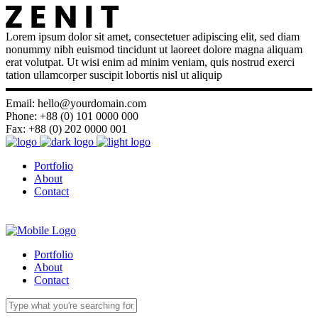
Lorem ipsum dolor sit amet, consectetuer adipiscing elit, sed diam
nonummy nibh euismod tincidunt ut laoreet dolore magna aliquam
erat volutpat. Ut wisi enim ad minim veniam, quis nostrud exerci
tation ullamcorper suscipit lobortis nisl ut aliquip
Email: hello@yourdomain.com
Phone: +88 (0) 101 0000 000
Fax: +88 (0) 202 0000 001
Portfolio
About
Contact
Portfolio
About
Contact