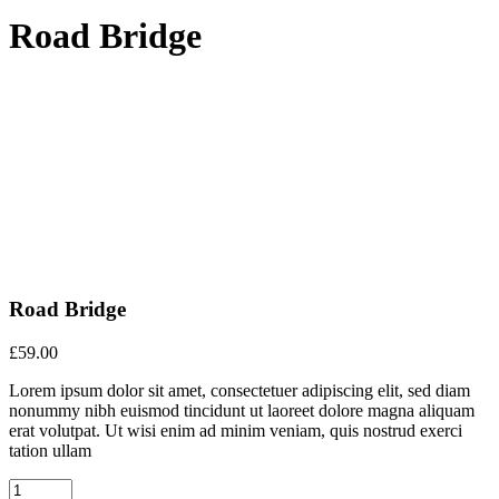
Road Bridge
Road Bridge
£
59.00
Lorem ipsum dolor sit amet, consectetuer adipiscing elit, sed diam
nonummy nibh euismod tincidunt ut laoreet dolore magna aliquam
erat volutpat. Ut wisi enim ad minim veniam, quis nostrud exerci
tation ullam