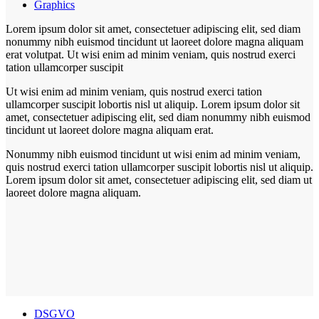
Graphics
Lorem ipsum dolor sit amet, consectetuer adipiscing elit, sed diam
nonummy nibh euismod tincidunt ut laoreet dolore magna aliquam
erat volutpat. Ut wisi enim ad minim veniam, quis nostrud exerci
tation ullamcorper suscipit
Ut wisi enim ad minim veniam, quis nostrud exerci tation
ullamcorper suscipit lobortis nisl ut aliquip. Lorem ipsum dolor sit
amet, consectetuer adipiscing elit, sed diam nonummy nibh euismod
tincidunt ut laoreet dolore magna aliquam erat.
Nonummy nibh euismod tincidunt ut wisi enim ad minim veniam,
quis nostrud exerci tation ullamcorper suscipit lobortis nisl ut aliquip.
Lorem ipsum dolor sit amet, consectetuer adipiscing elit, sed diam ut
laoreet dolore magna aliquam.
DSGVO