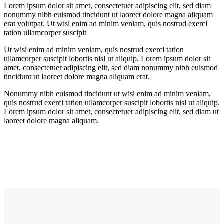
Lorem ipsum dolor sit amet, consectetuer adipiscing elit, sed diam
nonummy nibh euismod tincidunt ut laoreet dolore magna aliquam
erat volutpat. Ut wisi enim ad minim veniam, quis nostrud exerci
tation ullamcorper suscipit
Ut wisi enim ad minim veniam, quis nostrud exerci tation
ullamcorper suscipit lobortis nisl ut aliquip. Lorem ipsum dolor sit
amet, consectetuer adipiscing elit, sed diam nonummy nibh euismod
tincidunt ut laoreet dolore magna aliquam erat.
Nonummy nibh euismod tincidunt ut wisi enim ad minim veniam,
quis nostrud exerci tation ullamcorper suscipit lobortis nisl ut aliquip.
Lorem ipsum dolor sit amet, consectetuer adipiscing elit, sed diam ut
laoreet dolore magna aliquam.