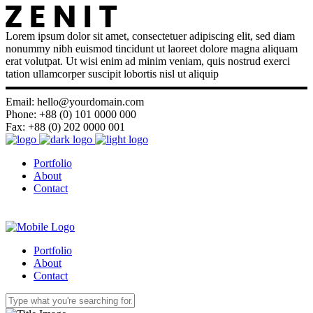
Lorem ipsum dolor sit amet, consectetuer adipiscing elit, sed diam
nonummy nibh euismod tincidunt ut laoreet dolore magna aliquam
erat volutpat. Ut wisi enim ad minim veniam, quis nostrud exerci
tation ullamcorper suscipit lobortis nisl ut aliquip
Email: hello@yourdomain.com
Phone: +88 (0) 101 0000 000
Fax: +88 (0) 202 0000 001
Portfolio
About
Contact
Portfolio
About
Contact