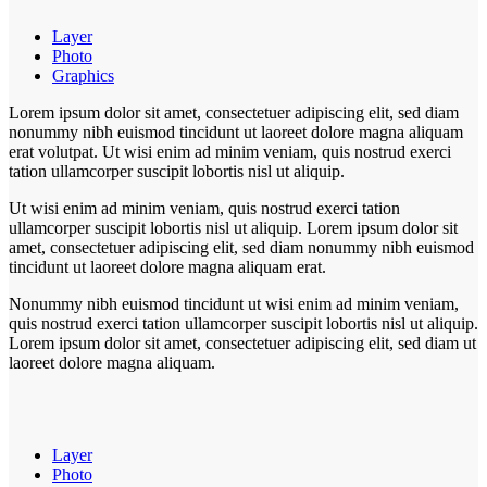
Layer
Photo
Graphics
Lorem ipsum dolor sit amet, consectetuer adipiscing elit, sed diam
nonummy nibh euismod tincidunt ut laoreet dolore magna aliquam
erat volutpat. Ut wisi enim ad minim veniam, quis nostrud exerci
tation ullamcorper suscipit lobortis nisl ut aliquip.
Ut wisi enim ad minim veniam, quis nostrud exerci tation
ullamcorper suscipit lobortis nisl ut aliquip. Lorem ipsum dolor sit
amet, consectetuer adipiscing elit, sed diam nonummy nibh euismod
tincidunt ut laoreet dolore magna aliquam erat.
Nonummy nibh euismod tincidunt ut wisi enim ad minim veniam,
quis nostrud exerci tation ullamcorper suscipit lobortis nisl ut aliquip.
Lorem ipsum dolor sit amet, consectetuer adipiscing elit, sed diam ut
laoreet dolore magna aliquam.
Layer
Photo