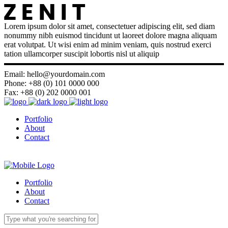
Lorem ipsum dolor sit amet, consectetuer adipiscing elit, sed diam
nonummy nibh euismod tincidunt ut laoreet dolore magna aliquam
erat volutpat. Ut wisi enim ad minim veniam, quis nostrud exerci
tation ullamcorper suscipit lobortis nisl ut aliquip
Email: hello@yourdomain.com
Phone: +88 (0) 101 0000 000
Fax: +88 (0) 202 0000 001
Portfolio
About
Contact
Portfolio
About
Contact