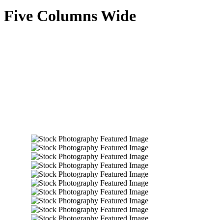
Five Columns Wide