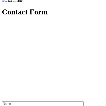
Contact Form