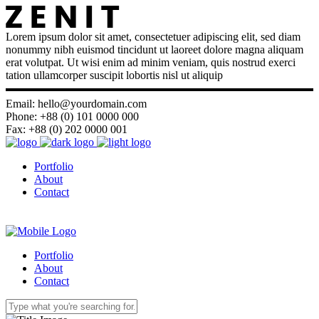
Lorem ipsum dolor sit amet, consectetuer adipiscing elit, sed diam
nonummy nibh euismod tincidunt ut laoreet dolore magna aliquam
erat volutpat. Ut wisi enim ad minim veniam, quis nostrud exerci
tation ullamcorper suscipit lobortis nisl ut aliquip
Email: hello@yourdomain.com
Phone: +88 (0) 101 0000 000
Fax: +88 (0) 202 0000 001
Portfolio
About
Contact
Portfolio
About
Contact