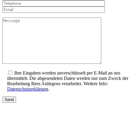
Ihre Eingaben werden unverschlüsselt per E-Mail an uns
übermittelt. Die abgesendeten Daten werden nur zum Zweck der
Bearbeitung Ihres Anliegens verarbeitet. Weitere Info:
Datenschutzerklärung
.